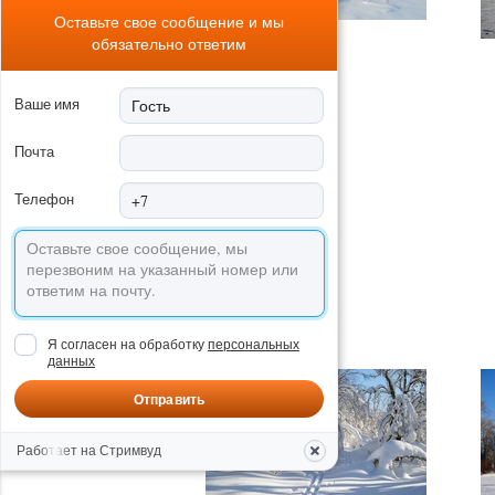
Оставьте свое сообщение и мы
обязательно ответим
Ваше имя
Почта
Телефон
Я согласен на обработку
персональных
данных
Отправить
Работает на Стримвуд