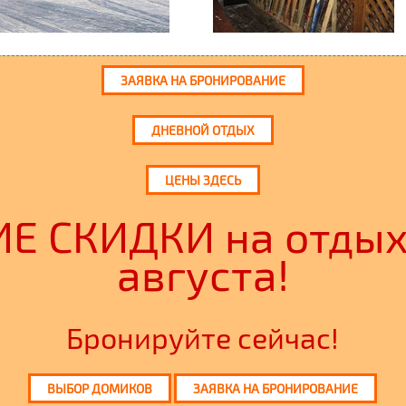
ЗАЯВКА НА БРОНИРОВАНИЕ
ДНЕВНОЙ ОТДЫХ
ЦЕНЫ ЗДЕСЬ
Е СКИДКИ на отдых 
августа!
Бронируйте сейчас!
ВЫБОР ДОМИКОВ
ЗАЯВКА НА БРОНИРОВАНИЕ