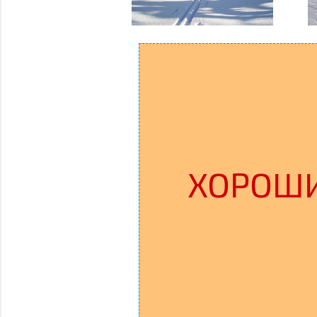
ХОРОШИ