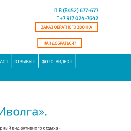
8 (8452) 677-677
+7 917 024-7642
ЗАКАЗ ОБРАТНОГО ЗВОНКА
КАК ДОБРАТЬСЯ?
НАС
ОТЗЫВЫ
ФОТО-ВИДЕО
Иволга».
рный вид активного отдыха -