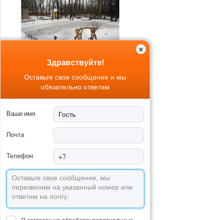
Здравствуйте!
Оставьте свое сообщение и мы
обязательно ответим
Ваше имя
Почта
Телефон