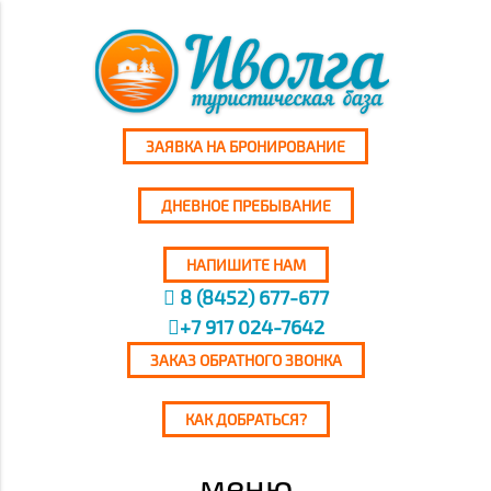
ЗАЯВКА НА БРОНИРОВАНИЕ
ДНЕВНОЕ ПРЕБЫВАНИЕ
НАПИШИТЕ НАМ
8 (8452) 677-677
+7 917 024-7642
ЗАКАЗ ОБРАТНОГО ЗВОНКА
КАК ДОБРАТЬСЯ?
меню