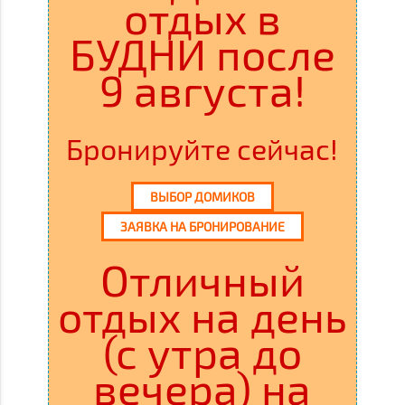
отдых в
БУДНИ после
9 августа!
Бронируйте сейчас!
ВЫБОР ДОМИКОВ
ЗАЯВКА НА БРОНИРОВАНИЕ
Отличный
отдых на день
(с утра до
вечера) на