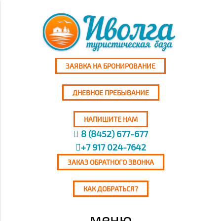
ЗАЯВКА НА БРОНИРОВАНИЕ
ДНЕВНОЕ ПРЕБЫВАНИЕ
НАПИШИТЕ НАМ
8 (8452) 677-677
+7 917 024-7642
ЗАКАЗ ОБРАТНОГО ЗВОНКА
КАК ДОБРАТЬСЯ?
меню