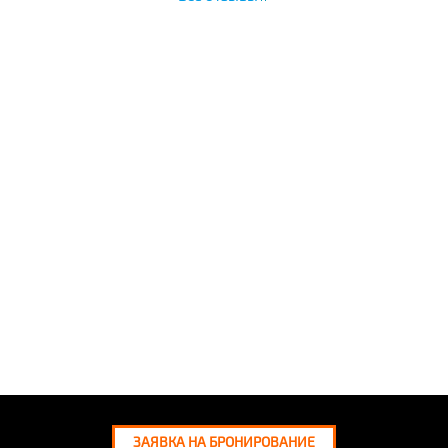
ЗАЯВКА НА БРОНИРОВАНИЕ