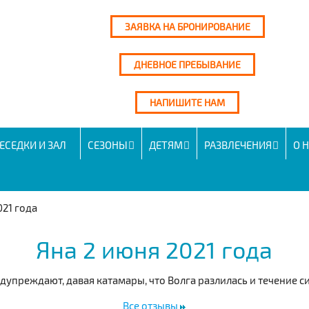
ЗАЯВКА НА БРОНИРОВАНИЕ
ДНЕВНОЕ ПРЕБЫВАНИЕ
НАПИШИТЕ НАМ
ЕСЕДКИ И ЗАЛ
СЕЗОНЫ
ДЕТЯМ
РАЗВЛЕЧЕНИЯ
О 
021 года
Яна 2 июня 2021 года
дупреждают, давая катамары, что Волга разлилась и течение с
Все отзывы