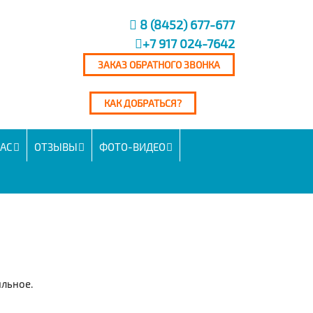
8 (8452) 677-677
+7 917 024-7642
ЗАКАЗ ОБРАТНОГО ЗВОНКА
КАК ДОБРАТЬСЯ?
НАС
ОТЗЫВЫ
ФОТО-ВИДЕО
ильное.