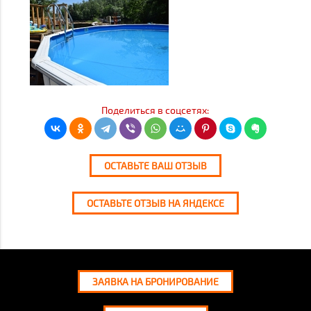
Поделиться в соцсетях:
ОСТАВЬТЕ ВАШ ОТЗЫВ
ОСТАВЬТЕ ОТЗЫВ НА ЯНДЕКСЕ
ЗАЯВКА НА БРОНИРОВАНИЕ