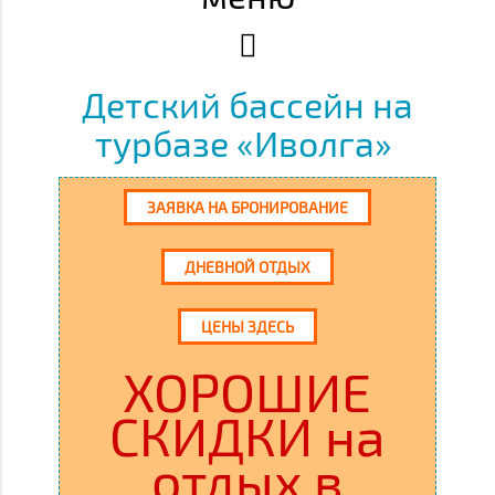
Детский бассейн на
турбазе «Иволга»
ЗАЯВКА НА БРОНИРОВАНИЕ
ДНЕВНОЙ ОТДЫХ
ЦЕНЫ ЗДЕСЬ
ХОРОШИЕ
СКИДКИ на
отдых в