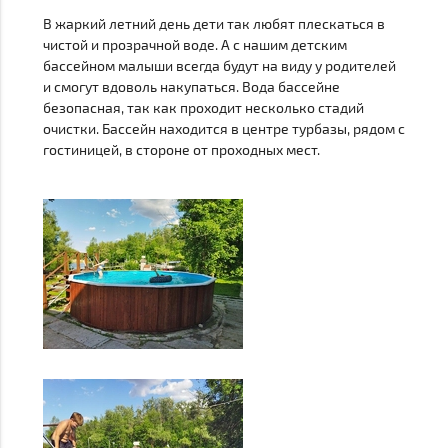
В жаркий летний день дети так любят плескаться в
чистой и прозрачной воде. А с нашим детским
бассейном малыши всегда будут на виду у родителей
и смогут вдоволь накупаться. Вода бассейне
безопасная, так как проходит несколько стадий
очистки. Бассейн находится в центре турбазы, рядом с
гостиницей, в стороне от проходных мест.