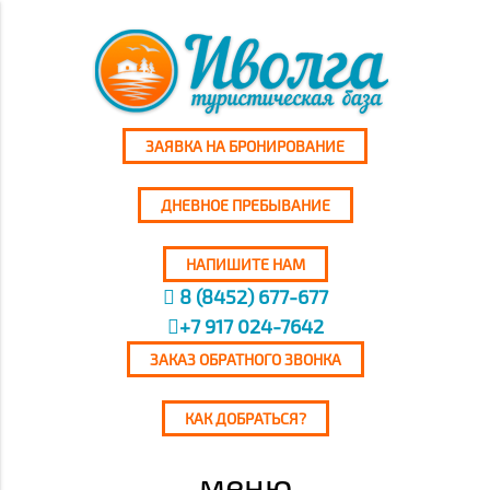
ЗАЯВКА НА БРОНИРОВАНИЕ
ДНЕВНОЕ ПРЕБЫВАНИЕ
НАПИШИТЕ НАМ
8 (8452) 677-677
+7 917 024-7642
ЗАКАЗ ОБРАТНОГО ЗВОНКА
КАК ДОБРАТЬСЯ?
меню