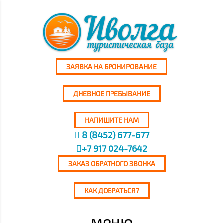
ЗАЯВКА НА БРОНИРОВАНИЕ
ДНЕВНОЕ ПРЕБЫВАНИЕ
НАПИШИТЕ НАМ
8 (8452) 677-677
+7 917 024-7642
ЗАКАЗ ОБРАТНОГО ЗВОНКА
КАК ДОБРАТЬСЯ?
меню