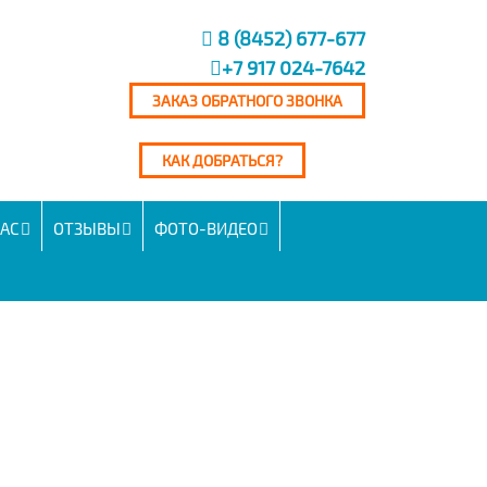
8 (8452) 677-677
+7 917 024-7642
ЗАКАЗ ОБРАТНОГО ЗВОНКА
КАК ДОБРАТЬСЯ?
НАС
ОТЗЫВЫ
ФОТО-ВИДЕО