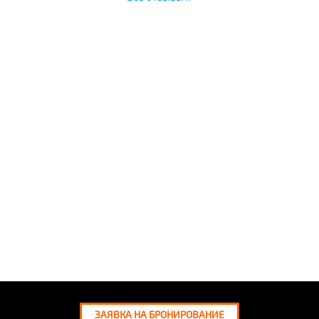
ЗАЯВКА НА БРОНИРОВАНИЕ