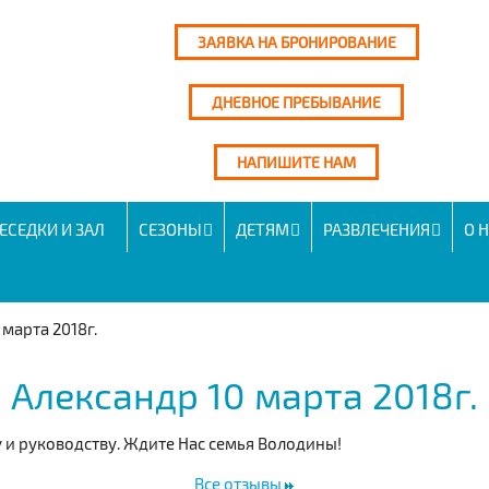
ЗАЯВКА НА БРОНИРОВАНИЕ
ДНЕВНОЕ ПРЕБЫВАНИЕ
НАПИШИТЕ НАМ
ЕСЕДКИ И ЗАЛ
СЕЗОНЫ
ДЕТЯМ
РАЗВЛЕЧЕНИЯ
О 
 марта 2018г.
Александр 10 марта 2018г.
и руководству. Ждите Нас семья Володины!
Все отзывы