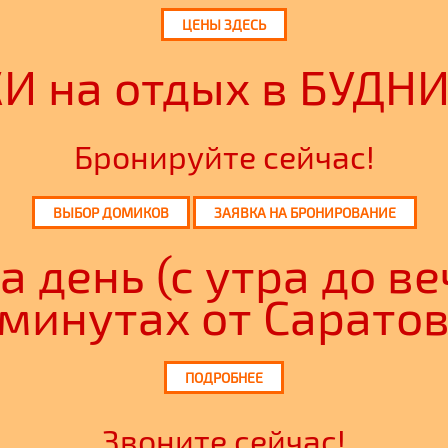
ЦЕНЫ ЗДЕСЬ
на отдых в БУДНИ 
Бронируйте сейчас!
ВЫБОР ДОМИКОВ
ЗАЯВКА НА БРОНИРОВАНИЕ
 день (с утра до ве
 минутах от Саратов
ПОДРОБНЕЕ
Звоните сейчас!