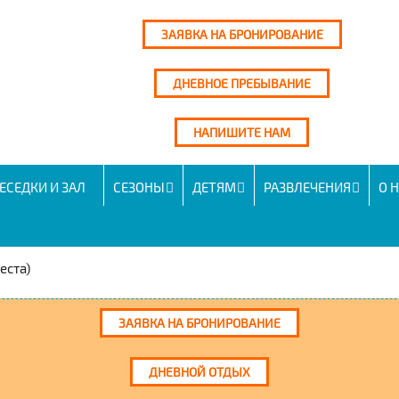
ЗАЯВКА НА БРОНИРОВАНИЕ
ДНЕВНОЕ ПРЕБЫВАНИЕ
НАПИШИТЕ НАМ
ЕСЕДКИ И ЗАЛ
СЕЗОНЫ
ДЕТЯМ
РАЗВЛЕЧЕНИЯ
О 
еста)
ЗАЯВКА НА БРОНИРОВАНИЕ
ДНЕВНОЙ ОТДЫХ