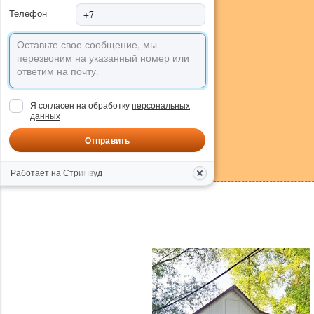
Телефон
Я согласен на обработку
персональных
данных
Отправить
Работает на Стримвуд