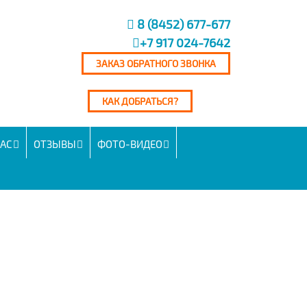
8 (8452) 677-677
+7 917 024-7642
ЗАКАЗ ОБРАТНОГО ЗВОНКА
КАК ДОБРАТЬСЯ?
НАС
ОТЗЫВЫ
ФОТО-ВИДЕО